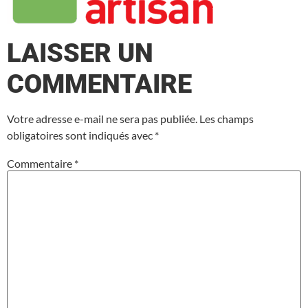
LAISSER UN
COMMENTAIRE
Votre adresse e-mail ne sera pas publiée.
Les champs
obligatoires sont indiqués avec
*
Commentaire
*