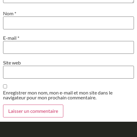
Nom
*
E-mail
*
Site web
Enregistrer mon nom, mon e-mail et mon site dans le
navigateur pour mon prochain commentaire.