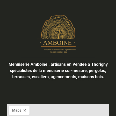
Menuiserie Amboine : artisans en Vendée à Thorigny
spécialistes de la menuiserie sur-mesure, pergolas,
terrasses, escaliers, agencements, maisons bois.