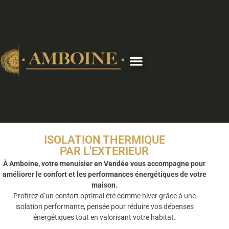
ISOLATION THERMIQUE
PAR L'EXTERIEUR
À Amboine, votre menuisier en Vendée vous accompagne pour
améliorer le confort et les performances énergétiques de votre
maison.
Profitez d’un confort optimal été comme hiver grâce à une
isolation performante, pensée pour réduire vos dépenses
énergétiques tout en valorisant votre habitat.