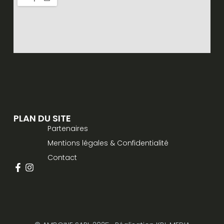
PLAN DU SITE
Partenaires
Mentions légales & Confidentialité
Contact