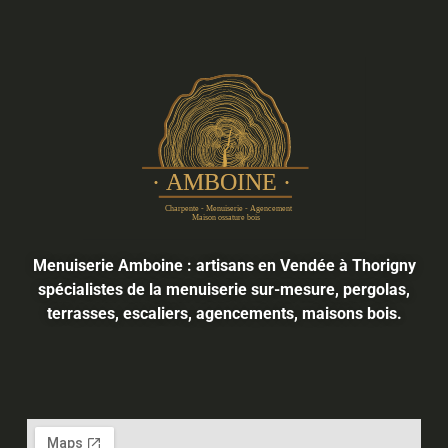
Menuiserie Amboine : artisans en Vendée à Thorigny
spécialistes de la menuiserie sur-mesure, pergolas,
terrasses, escaliers, agencements, maisons bois.