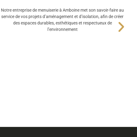
Notre entreprise de menuiserie à Amboine met son savoir-faire au
service de vos projets d’aménagement et d’isolation, afin de créer
des espaces durables, esthétiques et respectueux de
l’environnement