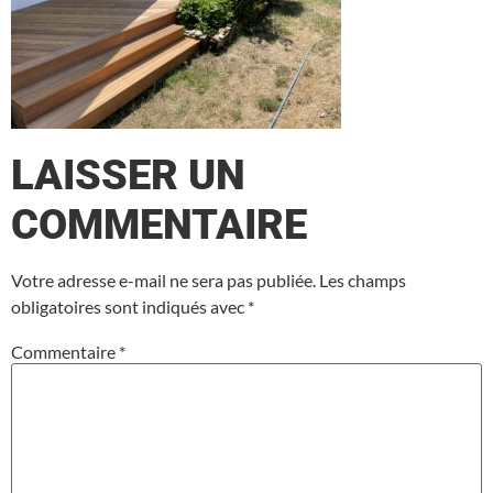
LAISSER UN
COMMENTAIRE
Votre adresse e-mail ne sera pas publiée.
Les champs
obligatoires sont indiqués avec
*
Commentaire
*