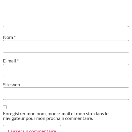
Nom
*
E-mail
*
Site web
Enregistrer mon nom, mon e-mail et mon site dans le
navigateur pour mon prochain commentaire.