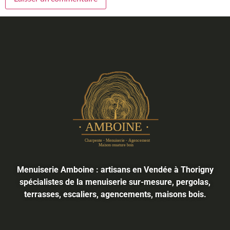
Menuiserie Amboine : artisans en Vendée à Thorigny
spécialistes de la menuiserie sur-mesure, pergolas,
terrasses, escaliers, agencements, maisons bois.