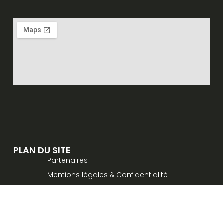
PLAN DU SITE
Partenaires
Mentions légales & Confidentialité
Contact