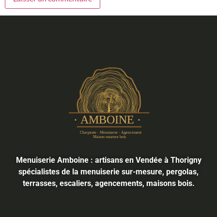
Menuiserie Amboine : artisans en Vendée à Thorigny
spécialistes de la menuiserie sur-mesure, pergolas,
terrasses, escaliers, agencements, maisons bois.