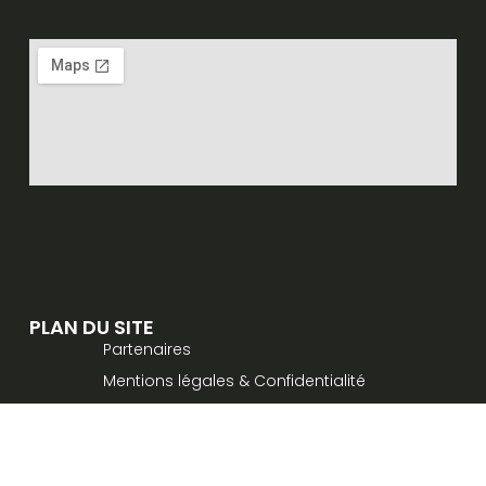
PLAN DU SITE
Partenaires
Mentions légales & Confidentialité
Contact