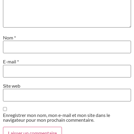
Nom
*
E-mail
*
Site web
Enregistrer mon nom, mon e-mail et mon site dans le
navigateur pour mon prochain commentaire.