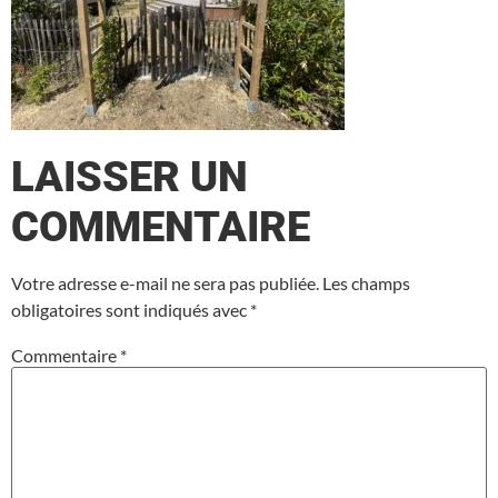
LAISSER UN
COMMENTAIRE
Votre adresse e-mail ne sera pas publiée.
Les champs
obligatoires sont indiqués avec
*
Commentaire
*