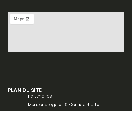
PLAN DU SITE
Partenaires
Mentions légales & Confidentialité
Contact