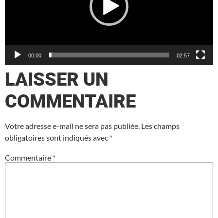
00:00
02:57
LAISSER UN
COMMENTAIRE
Votre adresse e-mail ne sera pas publiée.
Les champs
obligatoires sont indiqués avec
*
Commentaire
*