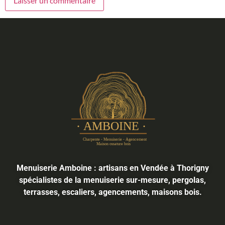
Menuiserie Amboine : artisans en Vendée à Thorigny
spécialistes de la menuiserie sur-mesure, pergolas,
terrasses, escaliers, agencements, maisons bois.