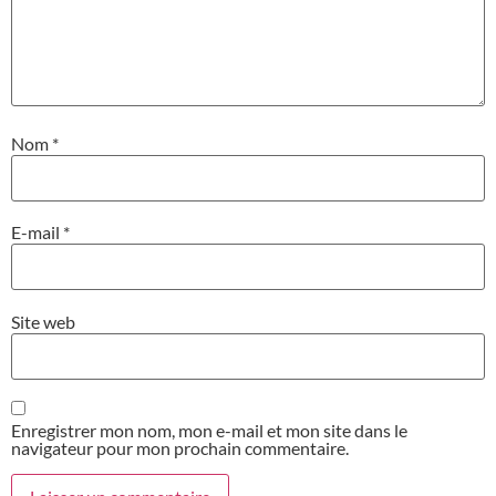
Nom
*
E-mail
*
Site web
Enregistrer mon nom, mon e-mail et mon site dans le
navigateur pour mon prochain commentaire.