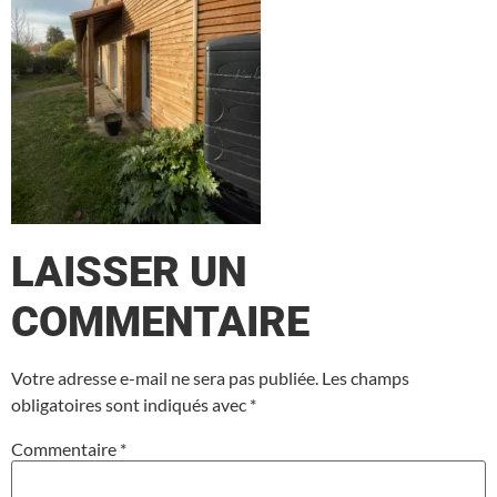
LAISSER UN
COMMENTAIRE
Votre adresse e-mail ne sera pas publiée.
Les champs
obligatoires sont indiqués avec
*
Commentaire
*