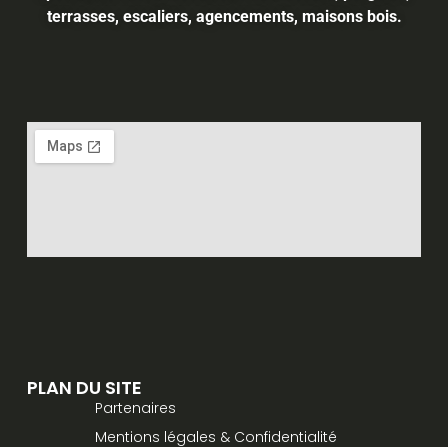
terrasses, escaliers, agencements, maisons bois.
PLAN DU SITE
Partenaires
Mentions légales & Confidentialité