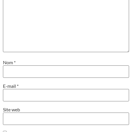
Nom
*
E-mail
*
Site web