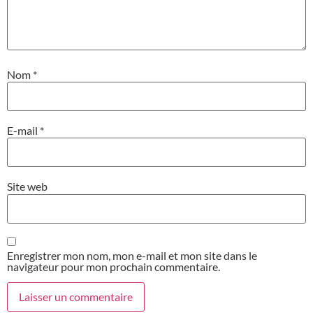
Nom
*
E-mail
*
Site web
Enregistrer mon nom, mon e-mail et mon site dans le
navigateur pour mon prochain commentaire.