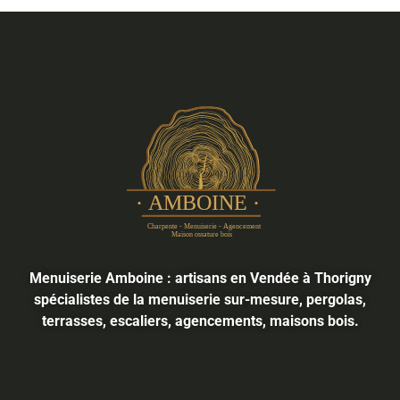
Menuiserie Amboine : artisans en Vendée à Thorigny
spécialistes de la menuiserie sur-mesure, pergolas,
terrasses, escaliers, agencements, maisons bois.