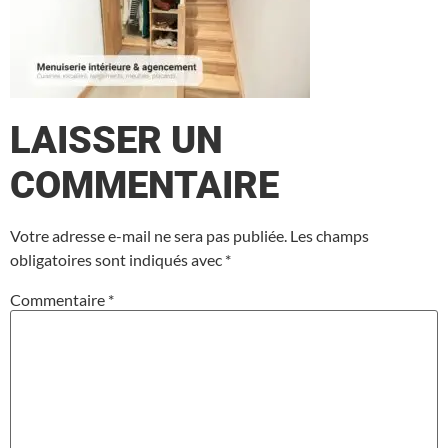
LAISSER UN
COMMENTAIRE
Votre adresse e-mail ne sera pas publiée.
Les champs
obligatoires sont indiqués avec
*
Commentaire
*