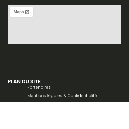
PLAN DU SITE
Partenaires
Mentions légales & Confidentialité
Contact