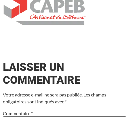
LAISSER UN
COMMENTAIRE
Votre adresse e-mail ne sera pas publiée.
Les champs
obligatoires sont indiqués avec
*
Commentaire
*