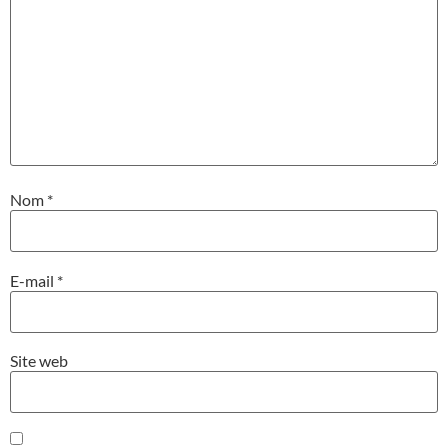
Nom
*
E-mail
*
Site web