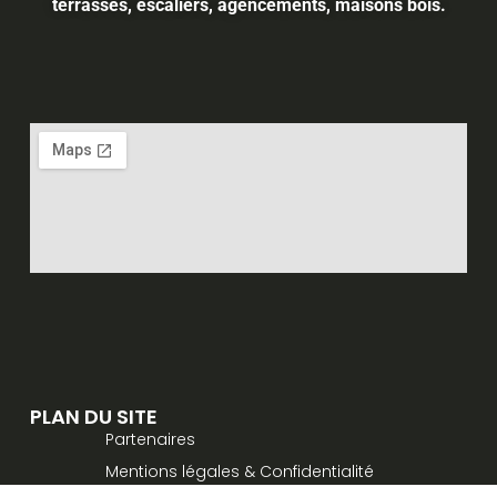
terrasses, escaliers, agencements, maisons bois.
PLAN DU SITE
Partenaires
Mentions légales & Confidentialité